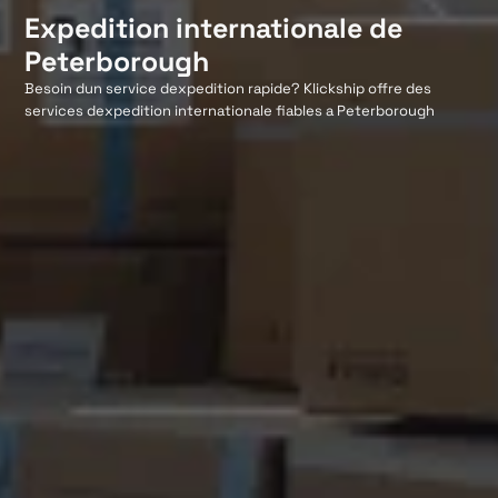
Expedition internationale de
Peterborough
Besoin dun service dexpedition rapide? Klickship offre des
services dexpedition internationale fiables a Peterborough