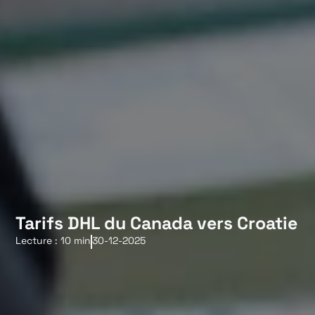
Tarifs DHL du Canada vers Croatie
Lecture : 10 min
30-12-2025