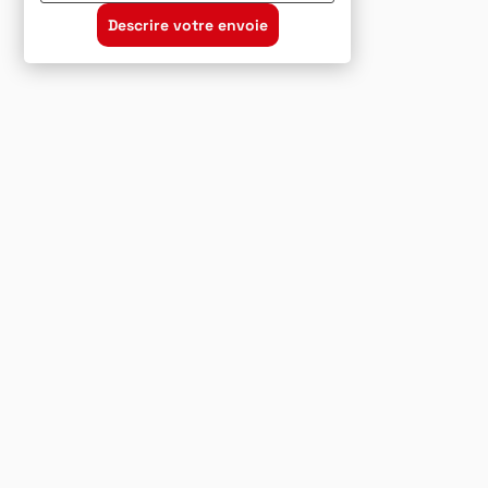
Descrire votre envoie