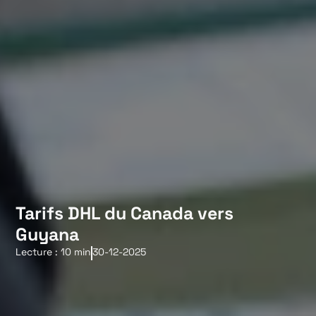
Tarifs DHL du Canada vers
Guyana
Lecture : 10 min
30-12-2025