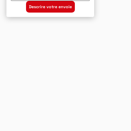
Descrire votre envoie