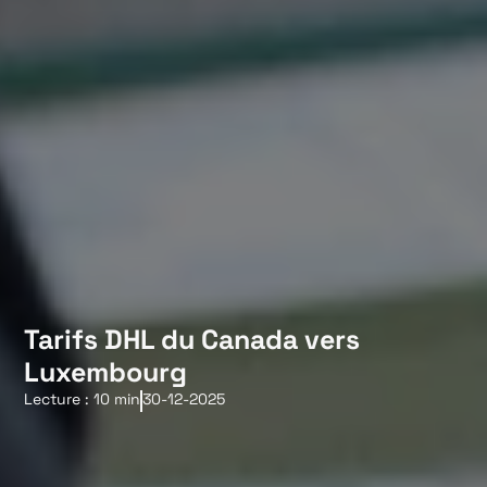
Tarifs DHL du Canada vers
Luxembourg
Lecture : 10 min
30-12-2025