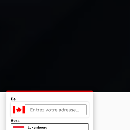
De
Vers
Luxembourg