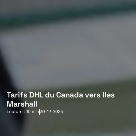
Tarifs DHL du Canada vers Iles
Marshall
Lecture : 10 min
30-12-2025