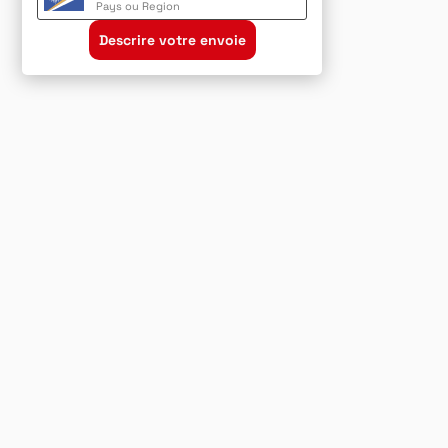
Pays ou Region
Descrire votre envoie