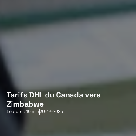
Tarifs DHL du Canada vers
Zimbabwe
Lecture : 10 min
30-12-2025