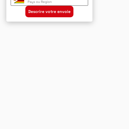
Pays ou Region
Descrire votre envoie