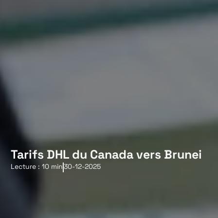
Tarifs DHL du Canada vers Brunei
Lecture : 10 min
30-12-2025