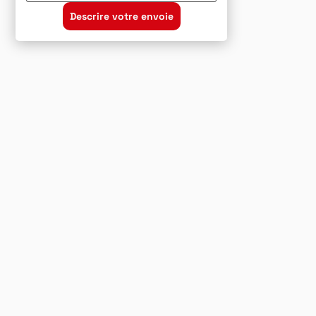
Descrire votre envoie