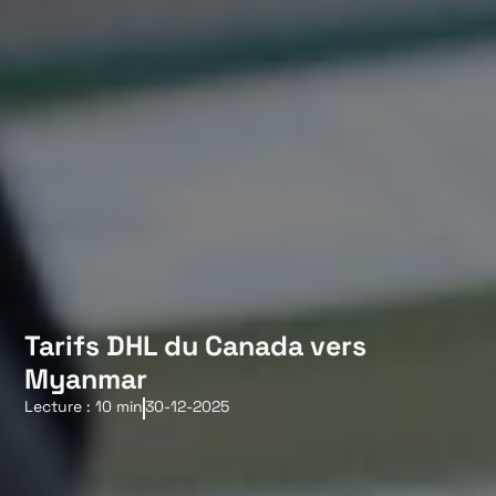
Tarifs DHL du Canada vers
Myanmar
Lecture : 10 min
30-12-2025