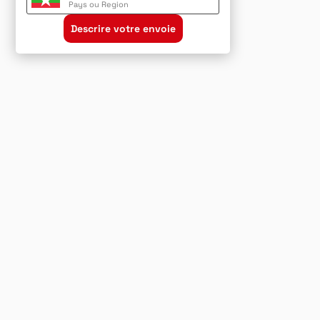
Pays ou Region
Descrire votre envoie