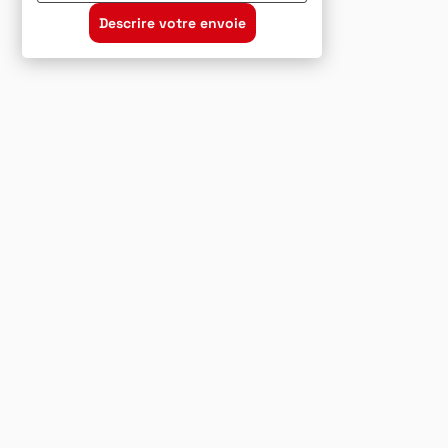
Descrire votre envoie