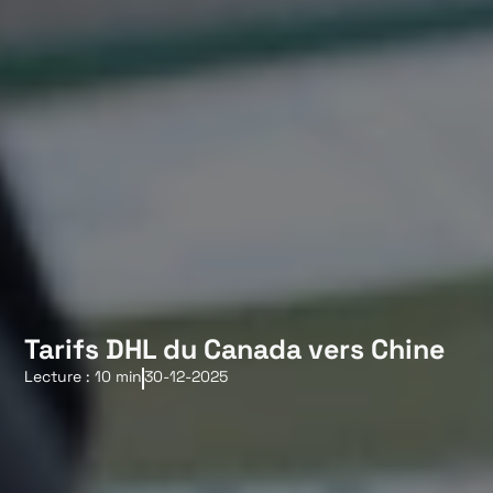
Tarifs DHL du Canada vers Chine
Lecture : 10 min
30-12-2025