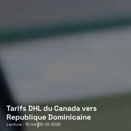
Tarifs DHL du Canada vers
Republique Dominicaine
Lecture : 10 min
30-12-2025