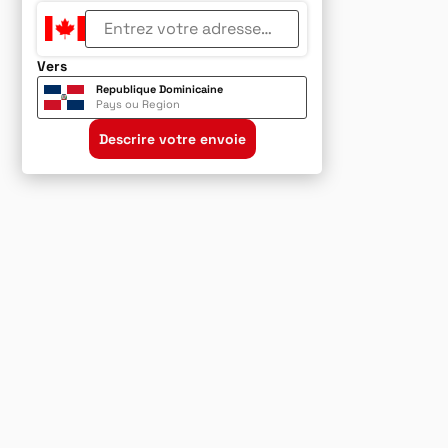
Vers
Republique Dominicaine
Pays ou Region
Descrire votre envoie