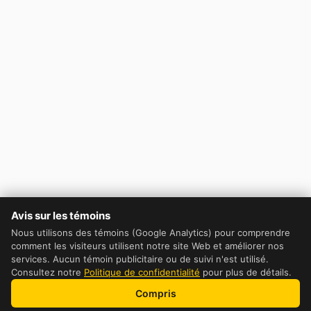
Avis sur les témoins
Nous utilisons des témoins (Google Analytics) pour comprendre
comment les visiteurs utilisent notre site Web et améliorer nos
services. Aucun témoin publicitaire ou de suivi n'est utilisé.
Consultez notre
Politique de confidentialité
pour plus de détails.
Compris