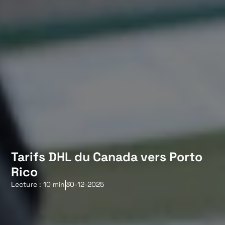
Tarifs DHL du Canada vers Porto
Rico
Lecture : 10 min
30-12-2025