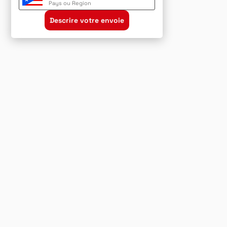
Pays ou Region
Descrire votre envoie