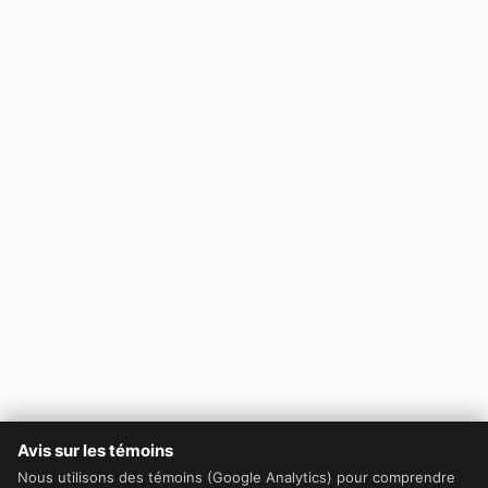
Avis sur les témoins
Nous utilisons des témoins (Google Analytics) pour comprendre