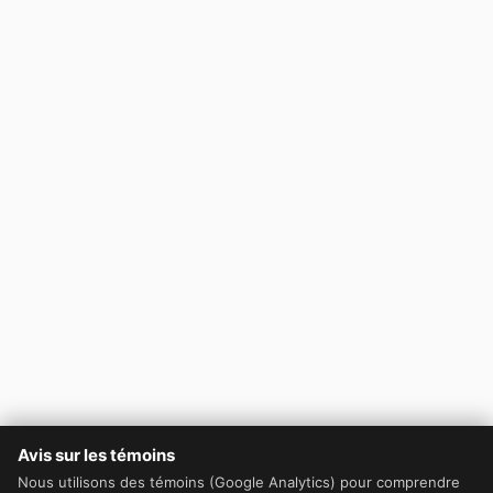
Avis sur les témoins
Nous utilisons des témoins (Google Analytics) pour comprendre