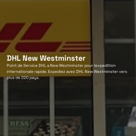
DHL New Westminster
Point de Service DHL a New Westminster pour lexpedition
internationale rapide. Expediez avec DHL New Westminster vers
plus de 220 pays.