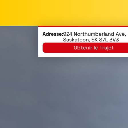
Adresse:
924 Northumberland Ave,
Saskatoon, SK S7L 3V3
Obtenir le Trajet