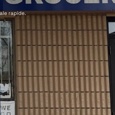
ale rapide.