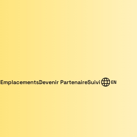
Emplacements
Devenir Partenaire
Suivi
EN