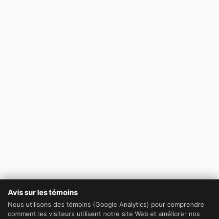
Avis sur les témoins
Nous utilisons des témoins (Google Analytics) pour comprendre
comment les visiteurs utilisent notre site Web et améliorer nos