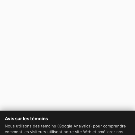
Avis sur les témoins
Nous utilisons des témoins (Google Analytics) pour comprendre
comment les visiteurs utilisent notre site Web et améliorer nos