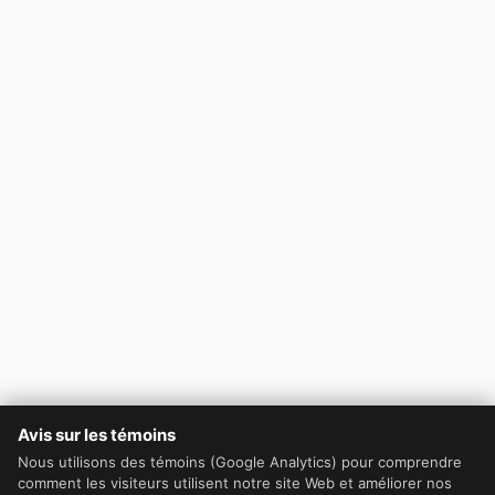
Avis sur les témoins
Nous utilisons des témoins (Google Analytics) pour comprendre
comment les visiteurs utilisent notre site Web et améliorer nos