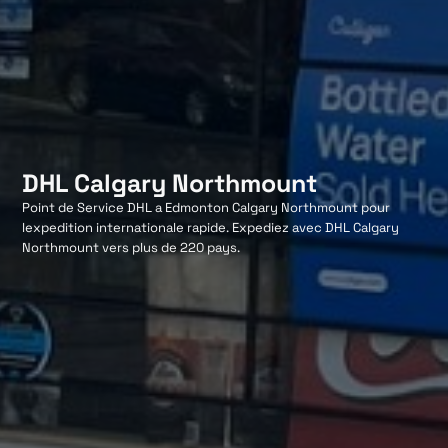
DHL Calgary Northmount
Point de Service DHL a Edmonton Calgary Northmount pour
lexpedition internationale rapide. Expediez avec DHL Calgary
Northmount vers plus de 220 pays.